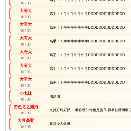
017:33
大哥大
高手！！牛牛牛牛牛牛牛DDDDDDDDDDDDDD
017:33
大哥大
高手！！牛牛牛牛牛牛牛DDDDDDDDDDDDDD
017:33
大哥大
高手！！牛牛牛牛牛牛牛DDDDDDDDDDDDDD
017:33
大哥大
高手！！牛牛牛牛牛牛牛DDDDDDDDDDDDDD
017:33
大哥大
高手！！牛牛牛牛牛牛牛DDDDDDDDDDDDDD
017:33
大哥大
高手！！牛牛牛牛牛牛牛DDDDDDDDDDDDDD
017:33
小七妹
顶顶顶
017:33
变色龙之拥抱
支持好料好贴!一看你便知你也是善良 容易被情所动之
017:35
大豆高梁
真是令人钦佩
017:35