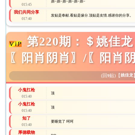
鼎~鼎~鼎~鼎~鼎~鼎~
015:45
我们共同分享
发贴是奉献.看贴是缘分.顶贴是友情.感谢你的分享。
017:40
第220期：＄姚佳龙
〖阳肖阴肖〗/〖阳肖阴肖
(回
贴)
【
姚佳龙
9
小鬼扛枪
顶
015:40
小鬼扛枪
顶
015:40
知了
要睡觉了 呵呵
015:40
厚德载物