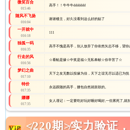
微笑百合
高手！！牛牛牛ddddddd
015:46
随风不飞扬
谢谢楼主，好久没看到这么好的贴了
016:04
一开就中
111
016:18
独孤一码
高手不愧是高手，别人放弃了你依然矢志不移，望你
016:35
行走的风
☆看帖是缘☆中奖是福☆无私奉献☆你辛苦了☆
016:56
梦幻之曲
天下之友无数以投缘为佳，天下之谊无尽以适已为悦
017:10
特价
永远跟随的高手，腰包自然就鼓鼓的。
017:35
娜娜
女人谨记：一定要吃好玩好睡好喝好,一但累死了,就
017:35
≮220期≯实力验