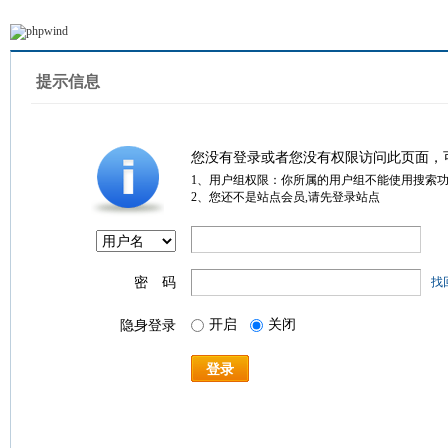
提示信息
您没有登录或者您没有权限访问此页面，
1、用户组权限：你所属的用户组不能使用搜索
2、您还不是站点会员,请先登录站点
密 码
找
开启
关闭
隐身登录
登录