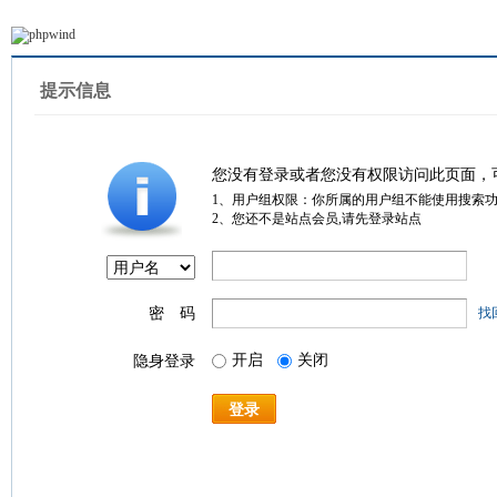
提示信息
您没有登录或者您没有权限访问此页面，
1、用户组权限：你所属的用户组不能使用搜索
2、您还不是站点会员,请先登录站点
密 码
找
开启
关闭
隐身登录
登录