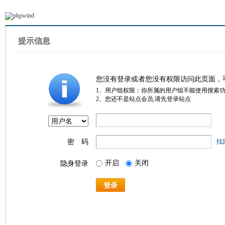
提示信息
您没有登录或者您没有权限访问此页面，
1、用户组权限：你所属的用户组不能使用搜索
2、您还不是站点会员,请先登录站点
密 码
找
开启
关闭
隐身登录
登录