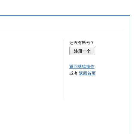
还没有帐号？
注册一个
返回继续操作
或者
返回首页