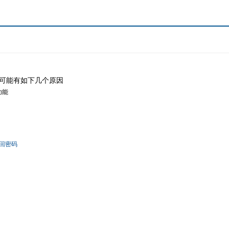
可能有如下几个原因
功能
回密码