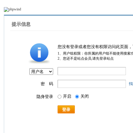
提示信息
您没有登录或者您没有权限访问此页面，
1、用户组权限：你所属的用户组不能使用搜索
2、您还不是站点会员,请先登录站点
密 码
找
开启
关闭
隐身登录
登录