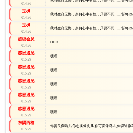
我对生命无悔，奈何心中有愧，只要不死……誓将R
014:36
玉枫
我对生命无悔，奈何心中有愧，只要不死……誓将R
014:36
玉枫
我对生命无悔，奈何心中有愧，只要不死……誓将R
014:36
超级会员
DDD
014:36
感恩遇见
嘿嘿
015:29
感恩遇见
嘿嘿
015:29
感恩遇见
嘿嘿
015:29
感恩遇见
嘿嘿
015:29
感恩遇见
嘿嘿
015:29
东隅西榆
你善良像猫儿,你忠实像狗儿,你可爱像鸟儿,你识途像
015:29