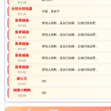
012:28
永恒永恒电器
不错，支持下
012:28
皇者涵涵
穿别人的鞋，走自己的路，让他们找去吧，
015:03
皇者涵涵
穿别人的鞋，走自己的路，让他们找去吧，
015:03
皇者涵涵
穿别人的鞋，走自己的路，让他们找去吧，
015:03
皇者涵涵
穿别人的鞋，走自己的路，让他们找去吧，
015:03
皇者涵涵
穿别人的鞋，走自己的路，让他们找去吧，
015:03
凌公主
DD
015:03
纯情小鸭鸭
DD
020:08