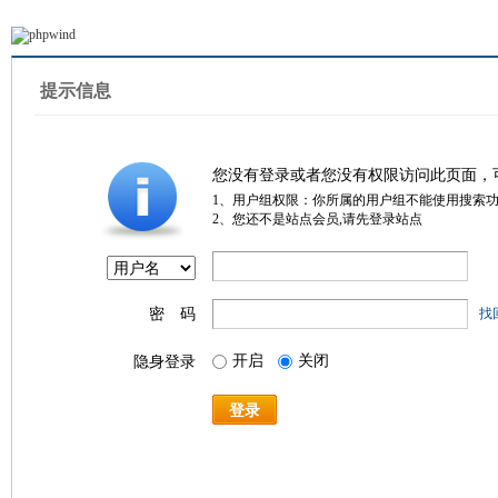
提示信息
您没有登录或者您没有权限访问此页面，
1、用户组权限：你所属的用户组不能使用搜索
2、您还不是站点会员,请先登录站点
密 码
找
开启
关闭
隐身登录
登录