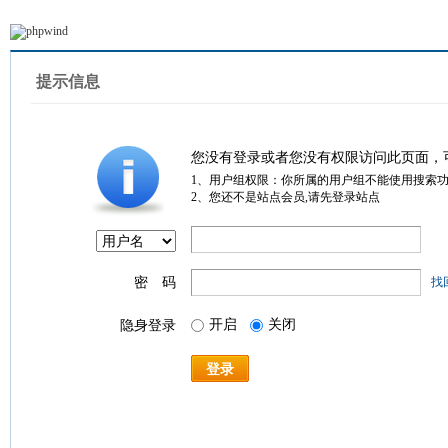
提示信息
您没有登录或者您没有权限访问此页面，
1、用户组权限：你所属的用户组不能使用搜索
2、您还不是站点会员,请先登录站点
密 码
找
开启
关闭
隐身登录
登录