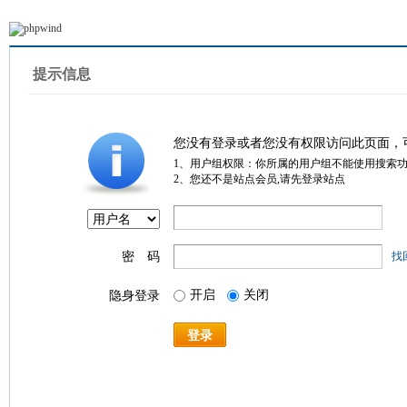
提示信息
您没有登录或者您没有权限访问此页面，
1、用户组权限：你所属的用户组不能使用搜索
2、您还不是站点会员,请先登录站点
密 码
找
开启
关闭
隐身登录
登录