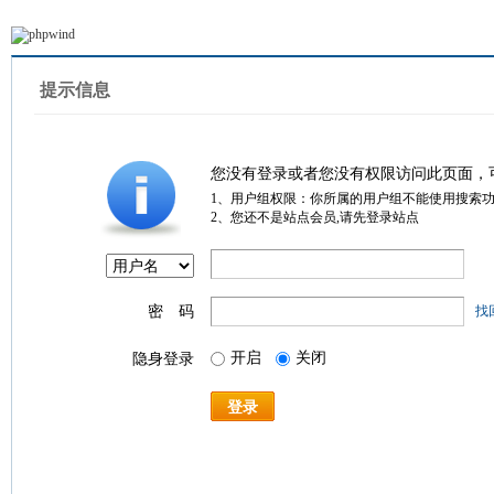
提示信息
您没有登录或者您没有权限访问此页面，
1、用户组权限：你所属的用户组不能使用搜索
2、您还不是站点会员,请先登录站点
密 码
找
开启
关闭
隐身登录
登录