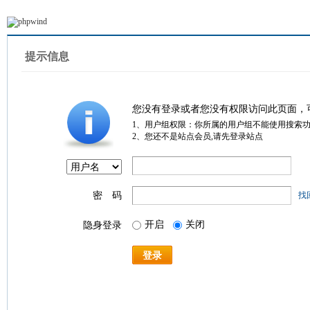
提示信息
您没有登录或者您没有权限访问此页面，
1、用户组权限：你所属的用户组不能使用搜索
2、您还不是站点会员,请先登录站点
密 码
找
开启
关闭
隐身登录
登录