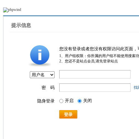
提示信息
您没有登录或者您没有权限访问此页面，
1、用户组权限：你所属的用户组不能使用搜索
2、您还不是站点会员,请先登录站点
密 码
找
开启
关闭
隐身登录
登录