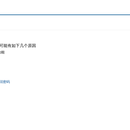
可能有如下几个原因
功能
回密码