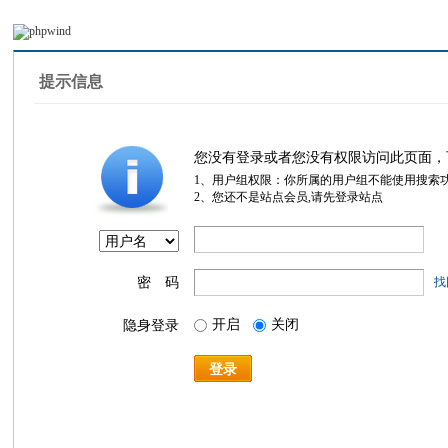
提示信息
您没有登录或者您没有权限访问此页面，
1、用户组权限：你所属的用户组不能使用搜索
2、您还不是站点会员,请先登录站点
密 码
找
开启
关闭
隐身登录
登录