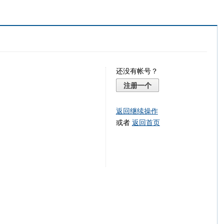
还没有帐号？
注册一个
返回继续操作
或者
返回首页