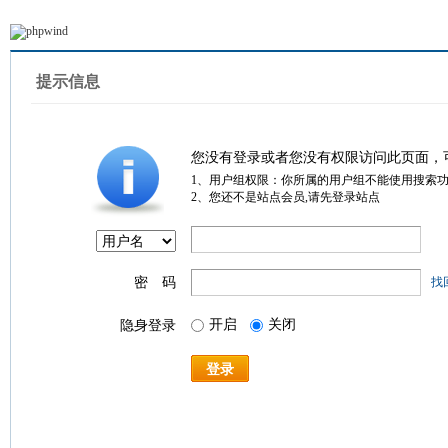
提示信息
您没有登录或者您没有权限访问此页面，
1、用户组权限：你所属的用户组不能使用搜索
2、您还不是站点会员,请先登录站点
密 码
找
开启
关闭
隐身登录
登录