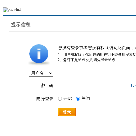
提示信息
您没有登录或者您没有权限访问此页面，
1、用户组权限：你所属的用户组不能使用搜索
2、您还不是站点会员,请先登录站点
密 码
找
开启
关闭
隐身登录
登录