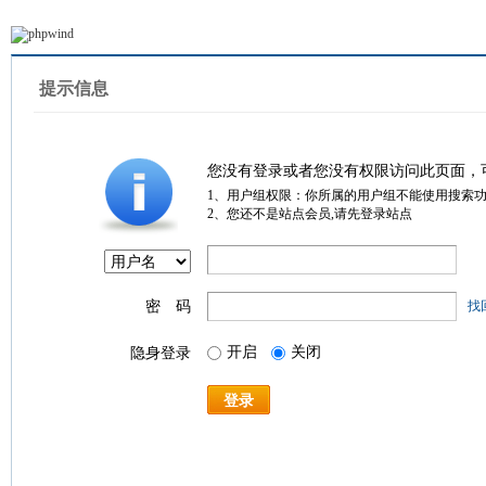
提示信息
您没有登录或者您没有权限访问此页面，
1、用户组权限：你所属的用户组不能使用搜索
2、您还不是站点会员,请先登录站点
密 码
找
开启
关闭
隐身登录
登录