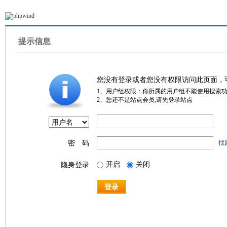
提示信息
您没有登录或者您没有权限访问此页面，
1、用户组权限：你所属的用户组不能使用搜索
2、您还不是站点会员,请先登录站点
密 码
找
开启
关闭
隐身登录
登录