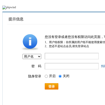
提示信息
您没有登录或者您没有权限访问此页面，
1、用户组权限：你所属的用户组不能使用搜索
2、您还不是站点会员,请先登录站点
密 码
找
开启
关闭
隐身登录
登录