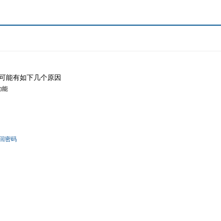
可能有如下几个原因
功能
回密码