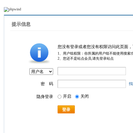
提示信息
您没有登录或者您没有权限访问此页面，
1、用户组权限：你所属的用户组不能使用搜索
2、您还不是站点会员,请先登录站点
密 码
找
开启
关闭
隐身登录
登录