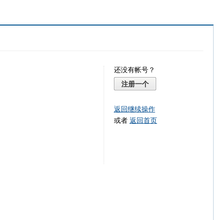
还没有帐号？
注册一个
返回继续操作
或者
返回首页