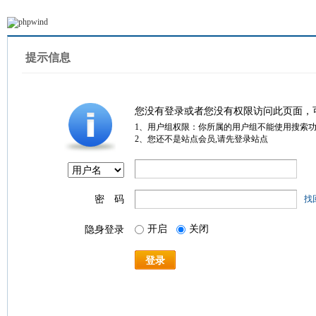
提示信息
您没有登录或者您没有权限访问此页面，
1、用户组权限：你所属的用户组不能使用搜索
2、您还不是站点会员,请先登录站点
密 码
找
开启
关闭
隐身登录
登录