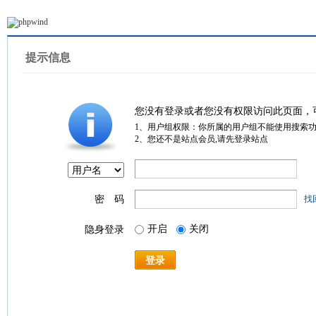
提示信息
您没有登录或者您没有权限访问此页面，
1、用户组权限：你所属的用户组不能使用搜索
2、您还不是站点会员,请先登录站点
密 码
找
开启
关闭
隐身登录
登录