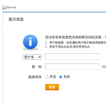
提示信息
您没有登录或者您没有权限访问此页面，
1、用户组权限：你所属的用户组不能使用搜索
2、您还不是站点会员,请先登录站点
密 码
找
开启
关闭
隐身登录
登录