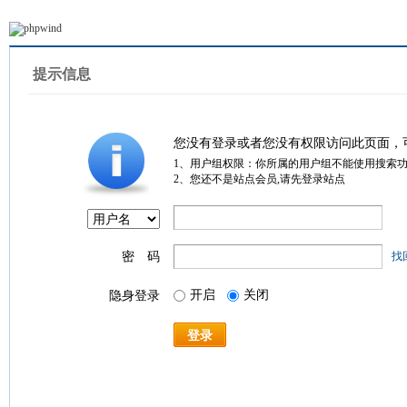
提示信息
您没有登录或者您没有权限访问此页面，
1、用户组权限：你所属的用户组不能使用搜索
2、您还不是站点会员,请先登录站点
密 码
找
开启
关闭
隐身登录
登录