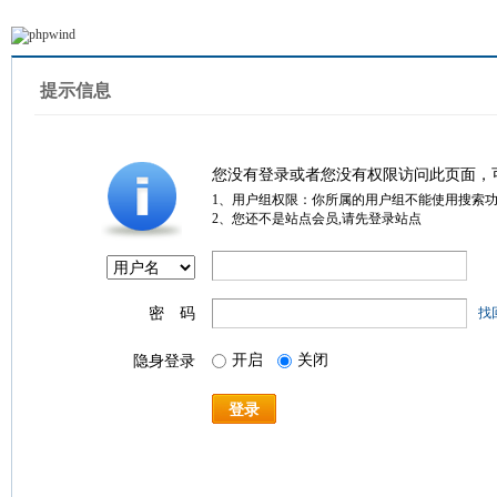
提示信息
您没有登录或者您没有权限访问此页面，
1、用户组权限：你所属的用户组不能使用搜索
2、您还不是站点会员,请先登录站点
密 码
找
开启
关闭
隐身登录
登录