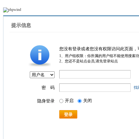
提示信息
您没有登录或者您没有权限访问此页面，
1、用户组权限：你所属的用户组不能使用搜索
2、您还不是站点会员,请先登录站点
密 码
找
开启
关闭
隐身登录
登录