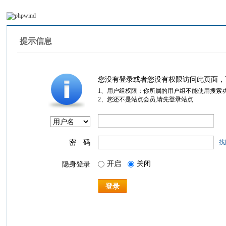
提示信息
您没有登录或者您没有权限访问此页面，
1、用户组权限：你所属的用户组不能使用搜索
2、您还不是站点会员,请先登录站点
密 码
找
开启
关闭
隐身登录
登录