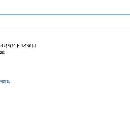
可能有如下几个原因
功能
回密码