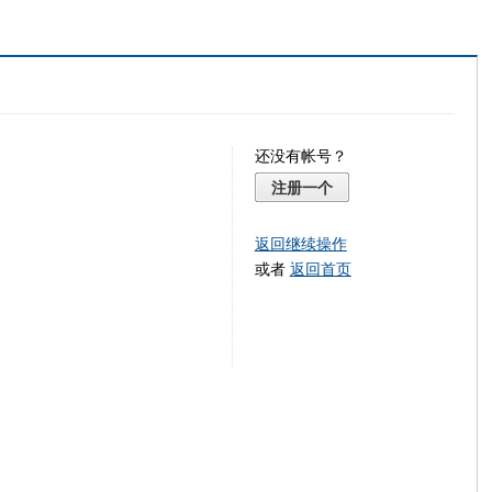
还没有帐号？
注册一个
返回继续操作
或者
返回首页