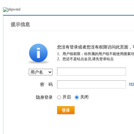
提示信息
您没有登录或者您没有权限访问此页面，
1、用户组权限：你所属的用户组不能使用搜索
2、您还不是站点会员,请先登录站点
密 码
找
开启
关闭
隐身登录
登录