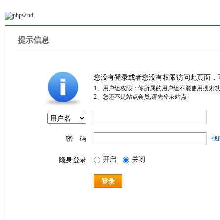
提示信息
您没有登录或者您没有权限访问此页面，
1、用户组权限：你所属的用户组不能使用搜索
2、您还不是站点会员,请先登录站点
密 码
找
开启
关闭
隐身登录
登录