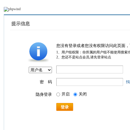
提示信息
您没有登录或者您没有权限访问此页面，
1、用户组权限：你所属的用户组不能使用搜索
2、您还不是站点会员,请先登录站点
密 码
找
开启
关闭
隐身登录
登录