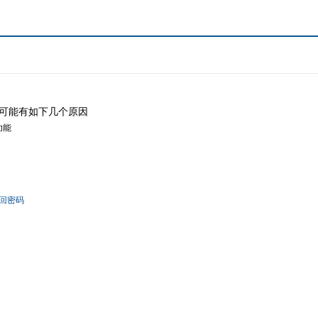
可能有如下几个原因
功能
回密码