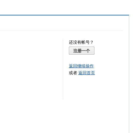
还没有帐号？
注册一个
返回继续操作
或者
返回首页