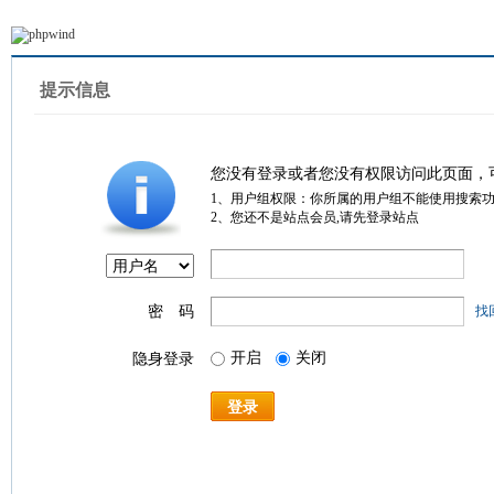
提示信息
您没有登录或者您没有权限访问此页面，
1、用户组权限：你所属的用户组不能使用搜索
2、您还不是站点会员,请先登录站点
密 码
找
开启
关闭
隐身登录
登录