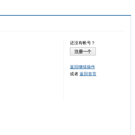
还没有帐号？
注册一个
返回继续操作
或者
返回首页