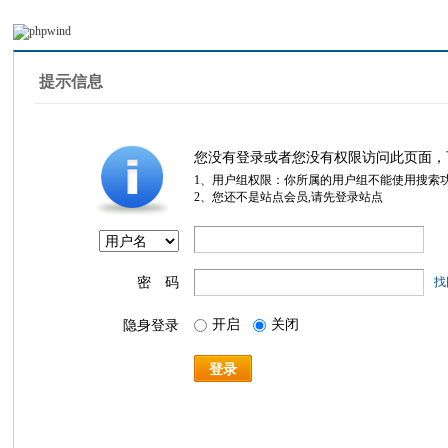
提示信息
您没有登录或者您没有权限访问此页面，
1、用户组权限：你所属的用户组不能使用搜索
2、您还不是站点会员,请先登录站点
密 码
找
开启
关闭
隐身登录
登录