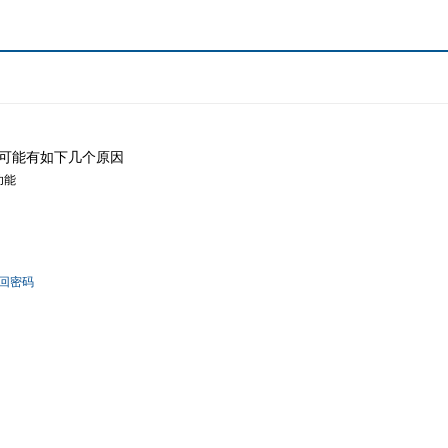
可能有如下几个原因
功能
回密码