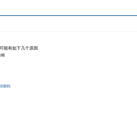
可能有如下几个原因
功能
回密码