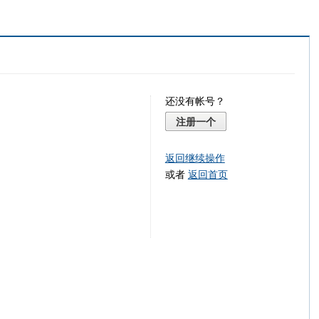
还没有帐号？
注册一个
返回继续操作
或者
返回首页