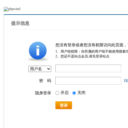
提示信息
您没有登录或者您没有权限访问此页面，
1、用户组权限：你所属的用户组不能使用搜索
2、您还不是站点会员,请先登录站点
密 码
找
开启
关闭
隐身登录
登录