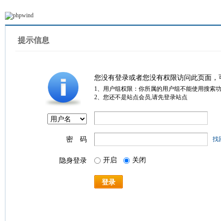
提示信息
您没有登录或者您没有权限访问此页面，
1、用户组权限：你所属的用户组不能使用搜索
2、您还不是站点会员,请先登录站点
密 码
找
开启
关闭
隐身登录
登录