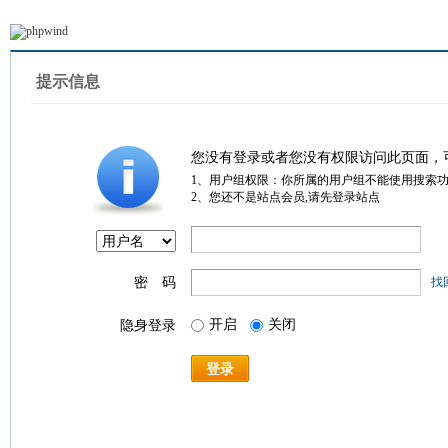
提示信息
您没有登录或者您没有权限访问此页面，
1、用户组权限：你所属的用户组不能使用搜索
2、您还不是站点会员,请先登录站点
密 码
找
开启
关闭
隐身登录
登录