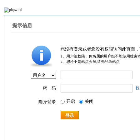
提示信息
您没有登录或者您没有权限访问此页面，
1、用户组权限：你所属的用户组不能使用搜索
2、您还不是站点会员,请先登录站点
密 码
找
开启
关闭
隐身登录
登录