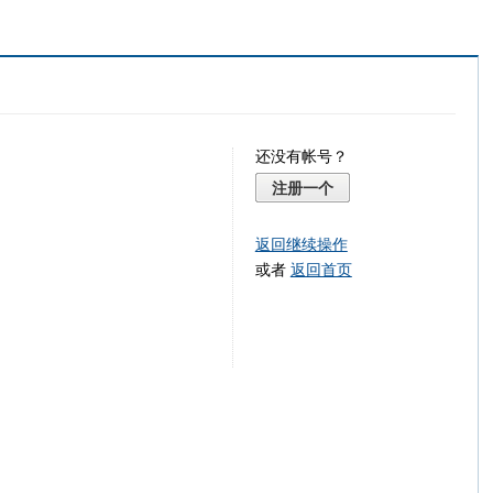
还没有帐号？
注册一个
返回继续操作
或者
返回首页