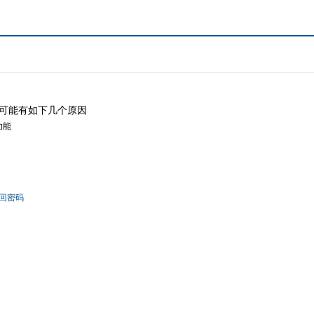
可能有如下几个原因
功能
回密码