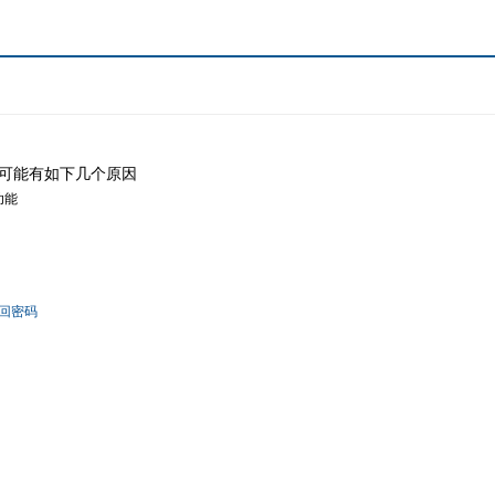
可能有如下几个原因
功能
回密码