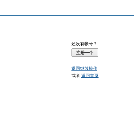
还没有帐号？
注册一个
返回继续操作
或者
返回首页