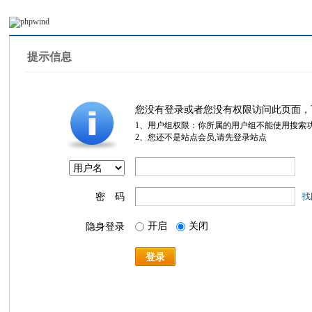
提示信息
您没有登录或者您没有权限访问此页面，
1、用户组权限：你所属的用户组不能使用搜索
2、您还不是站点会员,请先登录站点
密 码
找
开启
关闭
隐身登录
登录