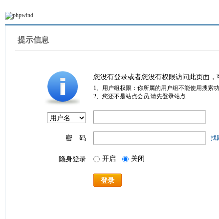
提示信息
您没有登录或者您没有权限访问此页面，
1、用户组权限：你所属的用户组不能使用搜索
2、您还不是站点会员,请先登录站点
密 码
找
开启
关闭
隐身登录
登录