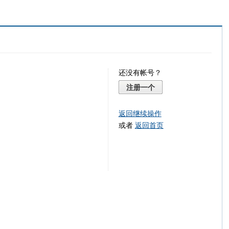
还没有帐号？
注册一个
返回继续操作
或者
返回首页