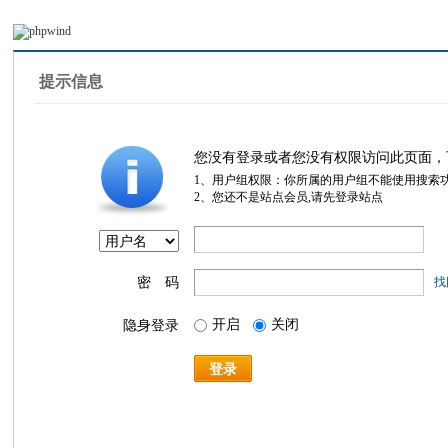
提示信息
您没有登录或者您没有权限访问此页面，
1、用户组权限：你所属的用户组不能使用搜索
2、您还不是站点会员,请先登录站点
密 码
找
开启
关闭
隐身登录
登录