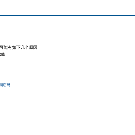
可能有如下几个原因
功能
回密码