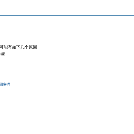
可能有如下几个原因
功能
回密码