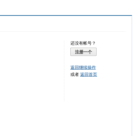
还没有帐号？
注册一个
返回继续操作
或者
返回首页