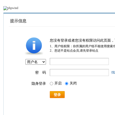
提示信息
您没有登录或者您没有权限访问此页面，
1、用户组权限：你所属的用户组不能使用搜索
2、您还不是站点会员,请先登录站点
密 码
找
开启
关闭
隐身登录
登录