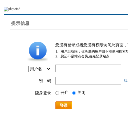
提示信息
您没有登录或者您没有权限访问此页面，
1、用户组权限：你所属的用户组不能使用搜索
2、您还不是站点会员,请先登录站点
密 码
找
开启
关闭
隐身登录
登录