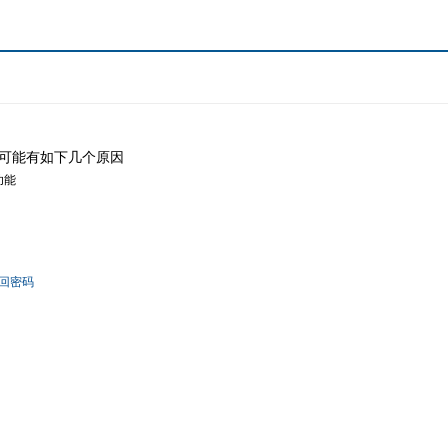
可能有如下几个原因
功能
回密码