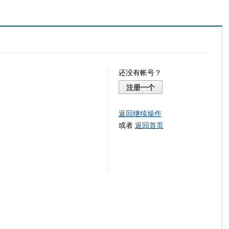
还没有帐号？
注册一个
返回继续操作
或者
返回首页