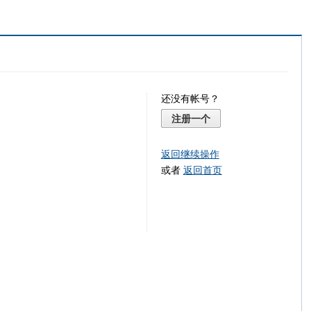
还没有帐号？
注册一个
返回继续操作
或者
返回首页