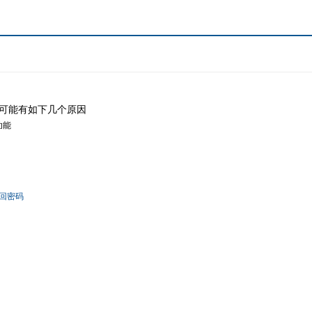
可能有如下几个原因
功能
回密码