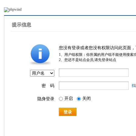
提示信息
您没有登录或者您没有权限访问此页面，
1、用户组权限：你所属的用户组不能使用搜索
2、您还不是站点会员,请先登录站点
密 码
找
开启
关闭
隐身登录
登录