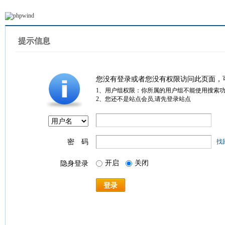
提示信息
您没有登录或者您没有权限访问此页面，
1、用户组权限：你所属的用户组不能使用搜索
2、您还不是站点会员,请先登录站点
密 码
找
开启
关闭
隐身登录
登录