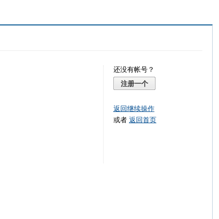
还没有帐号？
注册一个
返回继续操作
或者
返回首页