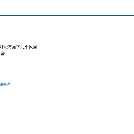
可能有如下几个原因
功能
回密码