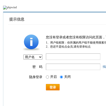
提示信息
您没有登录或者您没有权限访问此页面，
1、用户组权限：你所属的用户组不能使用搜索
2、您还不是站点会员,请先登录站点
密 码
找
开启
关闭
隐身登录
登录