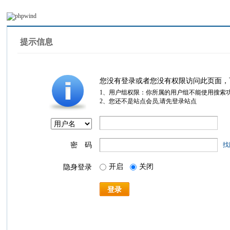
提示信息
您没有登录或者您没有权限访问此页面，
1、用户组权限：你所属的用户组不能使用搜索
2、您还不是站点会员,请先登录站点
密 码
找
开启
关闭
隐身登录
登录