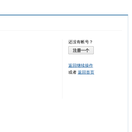
还没有帐号？
注册一个
返回继续操作
或者
返回首页