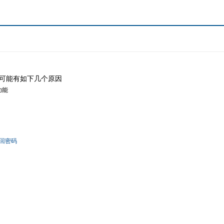
可能有如下几个原因
功能
回密码