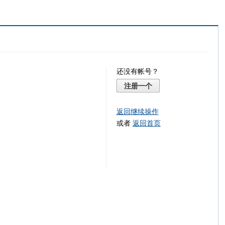
还没有帐号？
注册一个
返回继续操作
或者
返回首页