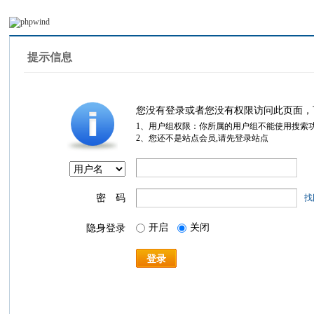
提示信息
您没有登录或者您没有权限访问此页面，
1、用户组权限：你所属的用户组不能使用搜索
2、您还不是站点会员,请先登录站点
密 码
找
开启
关闭
隐身登录
登录