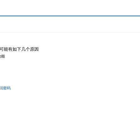
可能有如下几个原因
功能
回密码