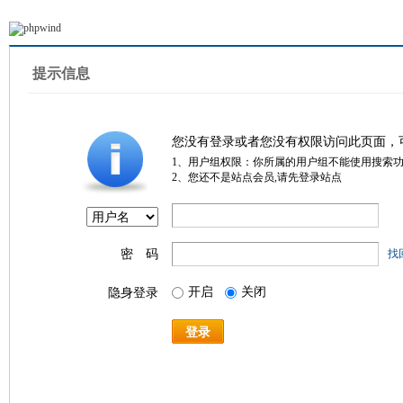
提示信息
您没有登录或者您没有权限访问此页面，
1、用户组权限：你所属的用户组不能使用搜索
2、您还不是站点会员,请先登录站点
密 码
找
开启
关闭
隐身登录
登录