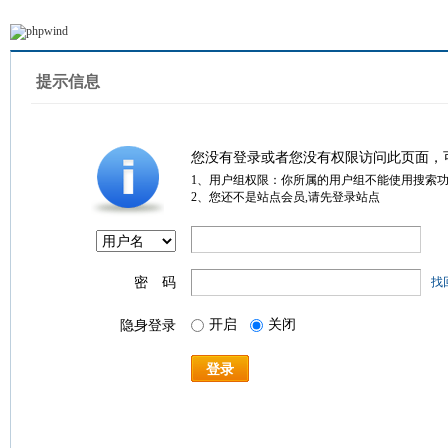
提示信息
您没有登录或者您没有权限访问此页面，
1、用户组权限：你所属的用户组不能使用搜索
2、您还不是站点会员,请先登录站点
密 码
找
开启
关闭
隐身登录
登录