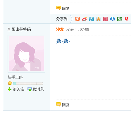
回复
分享到
阳山仔特码
沙发
发表于: 07-08
鼎~鼎~
新手上路
加关注
发消息
回复