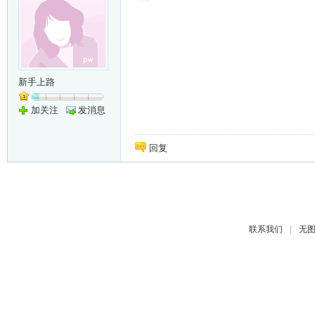
新手上路
加关注
发消息
回复
|
联系我们
无