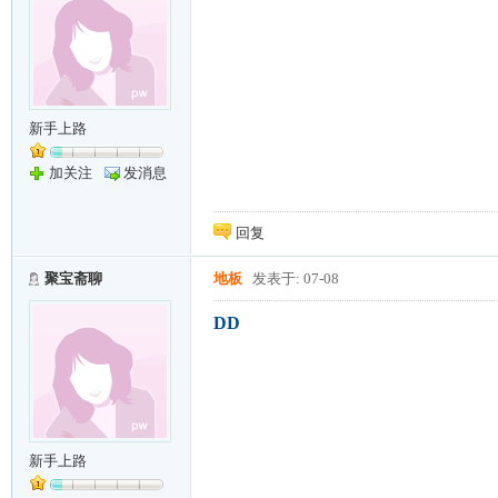
新手上路
加关注
发消息
回复
聚宝斋聊
地板
发表于: 07-08
DD
新手上路