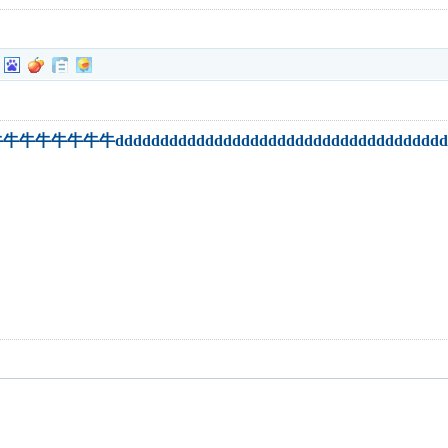
牛牛ddddddddddddddddddddddddddddddddddddd