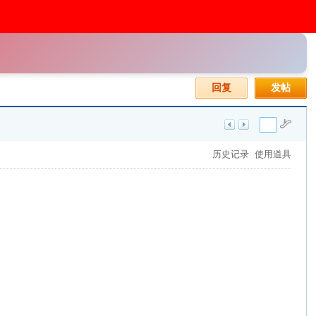
回复
发帖
历史记录
使用道具