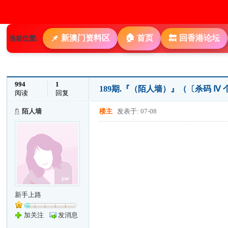
🏠
新澳门资料区
首页
回香港论坛
📌
🔙
当前位置:
994
1
189期.『（陌人墙）』（〔杀码 Ⅳ
阅读
回复
陌人墙
楼主
发表于: 07-08
新手上路
加关注
发消息