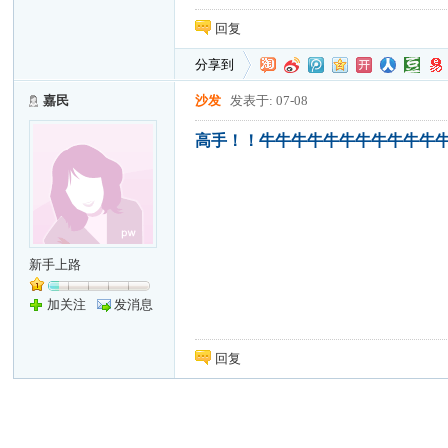
回复
分享到
嘉民
沙发
发表于: 07-08
高手！！牛牛牛牛牛牛牛牛牛牛牛牛牛牛牛牛牛
新手上路
加关注
发消息
回复